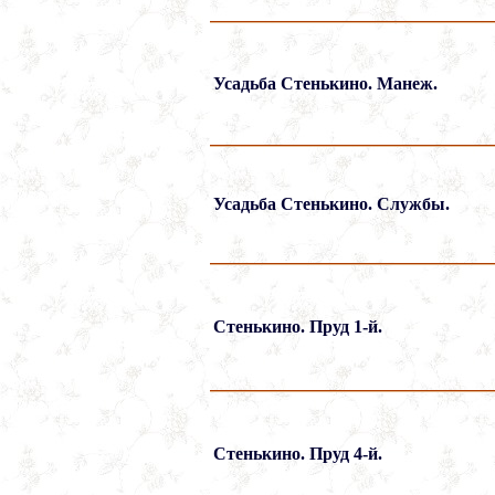
Усадьба Стенькино. Манеж.
Усадьба Стенькино. Службы.
Стенькино. Пруд 1-й.
Стенькино. Пруд 4-й.