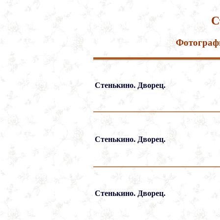
С
Фотограф
Стенькино. Дворец.
Стенькино. Дворец.
Стенькино. Дворец.