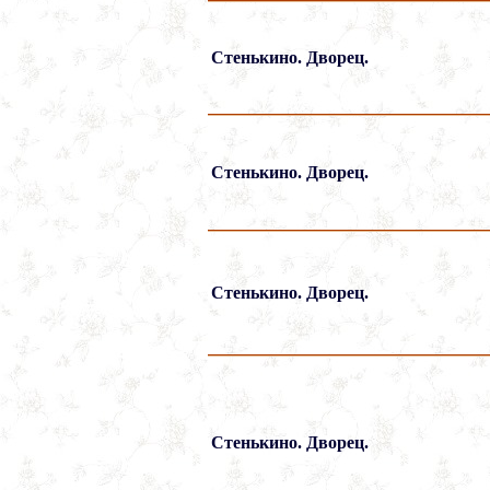
Стенькино. Дворец.
Стенькино. Дворец.
Стенькино. Дворец.
Стенькино. Дворец.