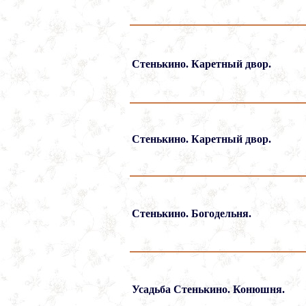
Стенькино. Каретный двор.
Стенькино. Каретный двор.
Стенькино. Богодельня.
Усадьба Стенькино. Конюшня.