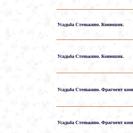
Усадьба Стенькино. Конюшня.
Усадьба Стенькино. Конюшня.
Усадьба Стенькино. Фрагмент ко
Усадьба Стенькино. Фрагмент ко