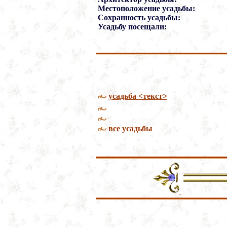
Местоположение усадьбы:
Сохранность усадьбы:
Усадьбу посещали:
усадьба <текст>
все усадьбы