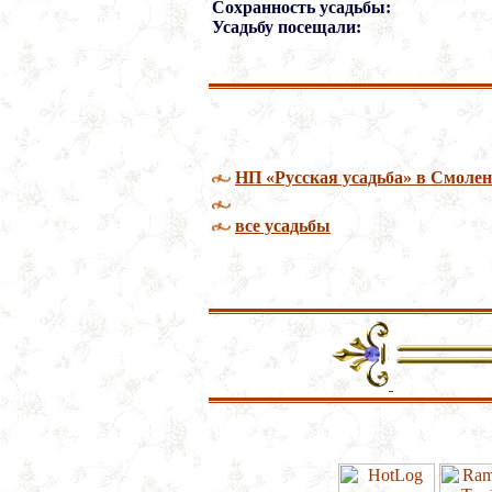
Сохранность усадьбы:
Усадьбу посещали:
НП «Русская усадьба» в Смолен
все усадьбы