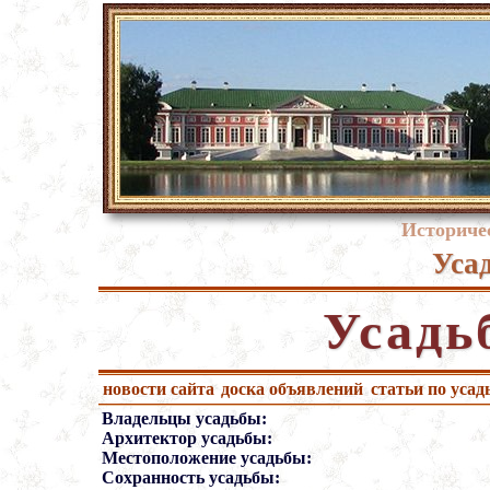
Историче
Уса
Усадь
новости сайта
доска объявлений
статьи по усад
Владельцы усадьбы:
Архитектор усадьбы:
Местоположение усадьбы:
Сохранность усадьбы: