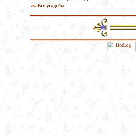
Все усадьбы