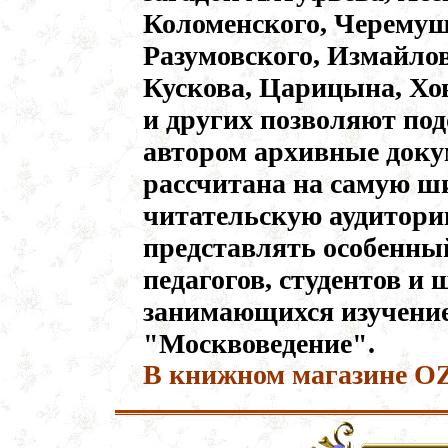
Коломенского, Черемуш
Разумовского, Измайлов
Кускова, Царицына, Хо
и других позволяют по
автором архивные доку
рассчитана на самую 
читательскую аудиторию
представлять особенны
педагогов, студентов и
занимающихся изучени
"Москвоведение".
В книжном магазине 