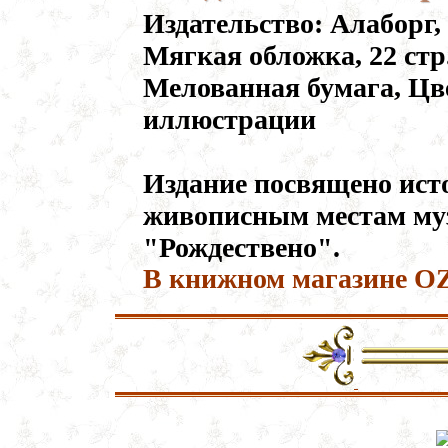
Издательство: Алаборг, 
Мягкая обложка, 22 стр
Мелованная бумага, Ц
иллюстрации
Издание посвящено ист
живописным местам му
"Рождествено".
В книжном магазине 